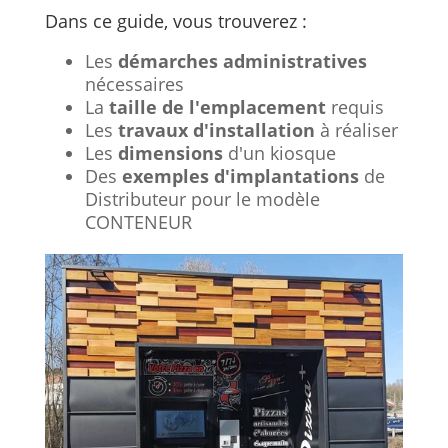
Dans ce guide, vous trouverez :
Les
démarches administratives
nécessaires
La
taille de l'emplacement
requis
Les
travaux d'installation
à réaliser
Les
dimensions
d'un kiosque
Des
exemples d'implantations
de
Distributeur pour le modèle
CONTENEUR