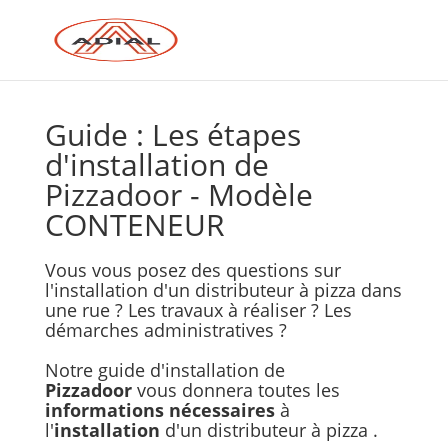
Guide : Les étapes
d'installation de
Pizzadoor - Modèle
CONTENEUR
Vous vous posez des questions sur
l'installation d'un distributeur à pizza dans
une rue ? Les travaux à réaliser ? Les
démarches administratives ?
Notre guide d'installation de
Pizzadoor
vous
donnera toutes les
informations nécessaires
à
l'
installation
d'un distributeur à pizza .