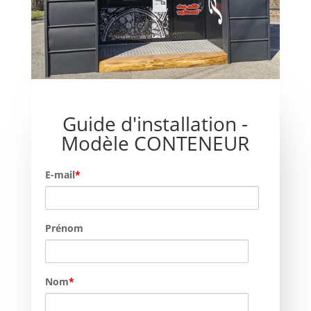
Guide d'installation -
Modèle CONTENEUR
E-mail
*
Prénom
Nom
*