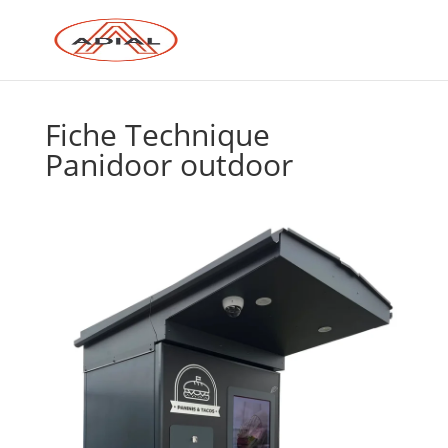
Fiche Technique
Panidoor outdoor