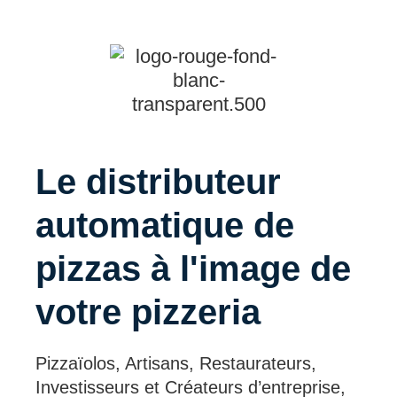
Le distributeur
automatique de
pizzas à l'image de
votre pizzeria
Pizzaïolos, Artisans, Restaurateurs,
Investisseurs et Créateurs d’entreprise,