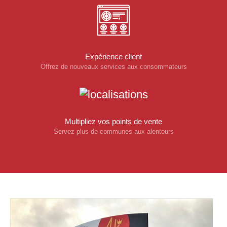
Expérience client
Offrez de nouveaux services aux consommateurs
Multipliez vos points de vente
Servez plus de communes aux alentours