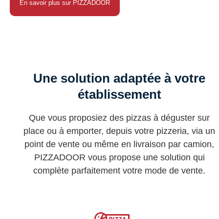
En savoir plus sur PIZZADOOR
Une solution adaptée à votre
établissement
Que vous proposiez des pizzas à déguster sur
place ou à emporter, depuis votre pizzeria, via un
point de vente ou même en livraison par camion,
PIZZADOOR vous propose une solution qui
complète parfaitement votre mode de vente.