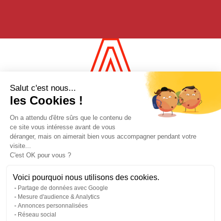
Salut c'est nous...
les Cookies !
On a attendu d'être sûrs que le contenu de
ce site vous intéresse avant de vous
déranger, mais on aimerait bien vous accompagner pendant votre
visite...
C'est OK pour vous ?
Voici pourquoi nous utilisons des cookies.
Partage de données avec Google
Mesure d'audience & Analytics
Annonces personnalisées
Réseau social