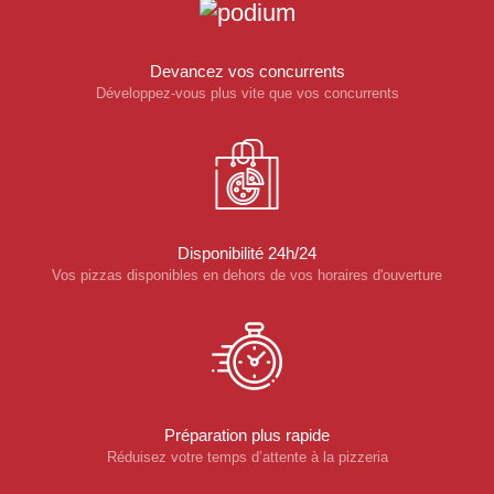
Devancez vos concurrents
Développez-vous plus vite que vos concurrents
Disponibilité 24h/24
Vos pizzas disponibles en dehors de vos horaires d'ouverture
Préparation plus rapide
Réduisez votre temps d’attente à la pizzeria