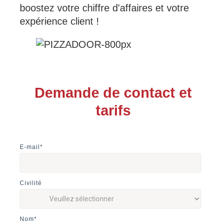
boostez votre chiffre d'affaires et votre
expérience client !
Demande de contact et
tarifs
E-mail
*
Civilité
Nom
*