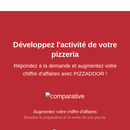
Développez l'activité de votre
pizzeria
Répondez à la demande et augmentez votre
chiffre d’affaires avec PIZZADOOR !
Augmentez votre chiffre d’affaires
Boostez la préparation et la vente de vos pizzas