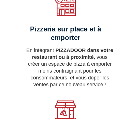
Pizzeria sur place et à
emporter
En intégrant
PIZZADOOR dans votre
restaurant ou à proximité
, vous
créer un espace de pizza à emporter
moins contraignant pour les
consommateurs, et vous doper les
ventes par ce nouveau service !