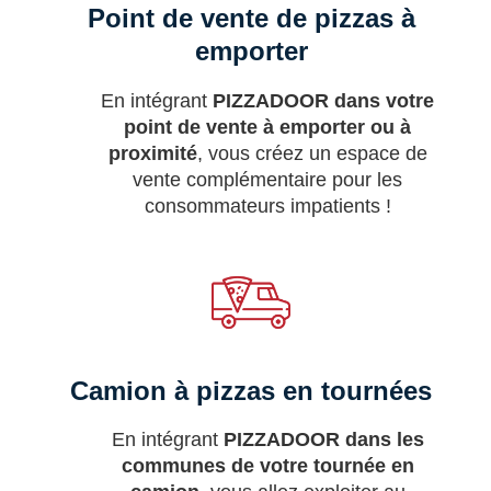
Point de vente de pizzas à
emporter
En intégrant
PIZZADOOR dans votre
point de vente à emporter ou à
proximité
, vous créez un espace de
vente complémentaire pour les
consommateurs impatients !
Camion à pizzas en tournées
En intégrant
PIZZADOOR dans les
communes de votre tournée en