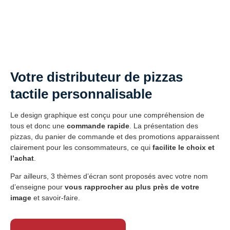
Votre distributeur de pizzas
tactile personnalisable
Le design graphique est conçu pour une compréhension de
tous et donc une
commande rapide
. La présentation des
pizzas, du panier de commande et des promotions apparaissent
clairement pour les consommateurs, ce qui
facilite le choix et
l’achat
.
Par ailleurs, 3 thèmes d’écran sont proposés avec votre nom
d’enseigne pour
vous rapprocher au plus près de votre
image
et savoir-faire.