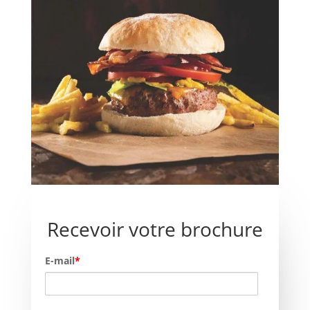
Recevoir votre brochure
E-mail
*