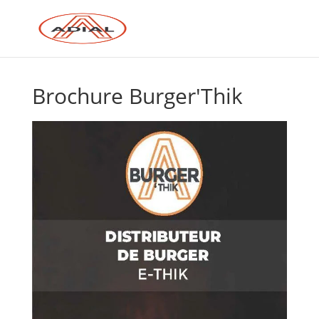
Brochure Burger'Thik